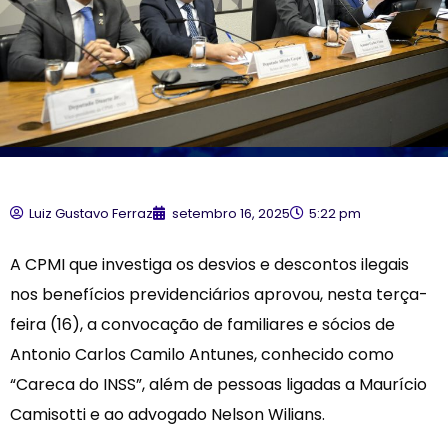
Luiz Gustavo Ferraz
setembro 16, 2025
5:22 pm
A CPMI que investiga os desvios e descontos ilegais
nos benefícios previdenciários aprovou, nesta terça-
feira (16), a convocação de familiares e sócios de
Antonio Carlos Camilo Antunes, conhecido como
“Careca do INSS”, além de pessoas ligadas a Maurício
Camisotti e ao advogado Nelson Wilians.