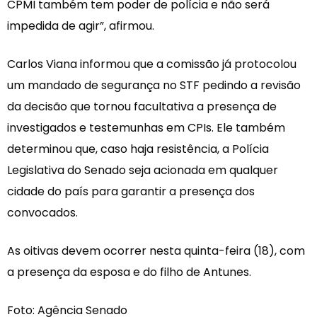
CPMI também tem poder de polícia e não será
impedida de agir”, afirmou.
Carlos Viana informou que a comissão já protocolou
um mandado de segurança no STF pedindo a revisão
da decisão que tornou facultativa a presença de
investigados e testemunhas em CPIs. Ele também
determinou que, caso haja resistência, a Polícia
Legislativa do Senado seja acionada em qualquer
cidade do país para garantir a presença dos
convocados.
As oitivas devem ocorrer nesta quinta-feira (18), com
a presença da esposa e do filho de Antunes.
Foto: Agência Senado