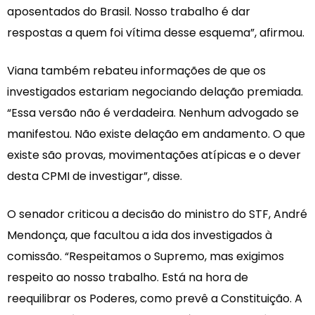
aposentados do Brasil. Nosso trabalho é dar
respostas a quem foi vítima desse esquema”, afirmou.
Viana também rebateu informações de que os
investigados estariam negociando delação premiada.
“Essa versão não é verdadeira. Nenhum advogado se
manifestou. Não existe delação em andamento. O que
existe são provas, movimentações atípicas e o dever
desta CPMI de investigar”, disse.
O senador criticou a decisão do ministro do STF, André
Mendonça, que facultou a ida dos investigados à
comissão. “Respeitamos o Supremo, mas exigimos
respeito ao nosso trabalho. Está na hora de
reequilibrar os Poderes, como prevê a Constituição. A