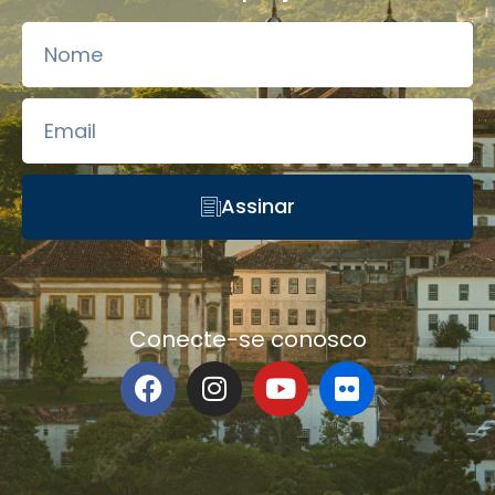
Assinar
Conecte-se conosco