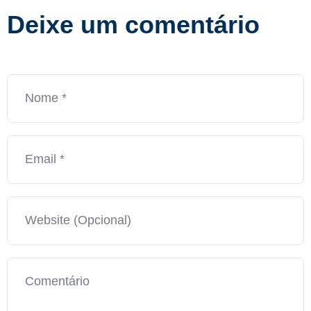
Deixe um comentário