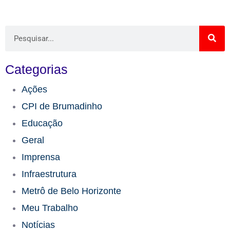
Categorias
Ações
CPI de Brumadinho​
Educação​
Geral
Imprensa
Infraestrutura​
Metrô de Belo Horizonte
Meu Trabalho
Notícias