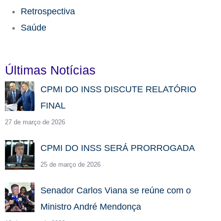
Retrospectiva
Saúde
Últimas Notícias
CPMI DO INSS DISCUTE RELATÓRIO
FINAL
27 de março de 2026
CPMI DO INSS SERÁ PRORROGADA
25 de março de 2026
Senador Carlos Viana se reúne com o
Ministro André Mendonça