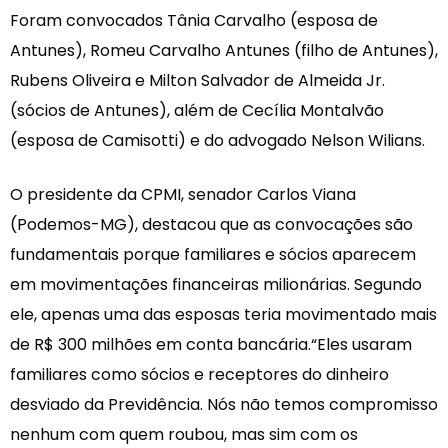
Foram convocados Tânia Carvalho (esposa de
Antunes), Romeu Carvalho Antunes (filho de Antunes),
Rubens Oliveira e Milton Salvador de Almeida Jr.
(sócios de Antunes), além de Cecília Montalvão
(esposa de Camisotti) e do advogado Nelson Wilians.
O presidente da CPMI, senador Carlos Viana
(Podemos-MG), destacou que as convocações são
fundamentais porque familiares e sócios aparecem
em movimentações financeiras milionárias. Segundo
ele, apenas uma das esposas teria movimentado mais
de R$ 300 milhões em conta bancária.“Eles usaram
familiares como sócios e receptores do dinheiro
desviado da Previdência. Nós não temos compromisso
nenhum com quem roubou, mas sim com os