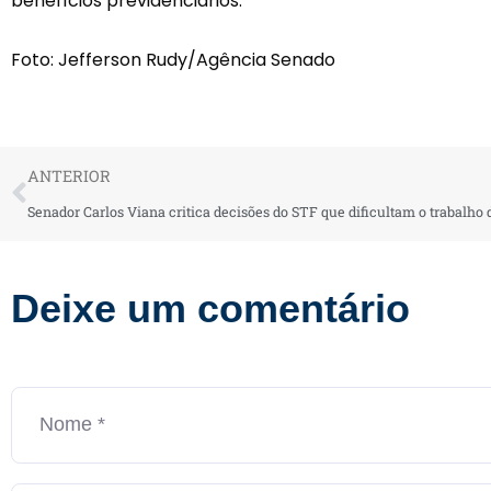
benefícios previdenciários.
Foto: Jefferson Rudy/Agência Senado
ANTERIOR
Senador Carlos Viana critica decisões do STF que dificultam o trabalho
Deixe um comentário