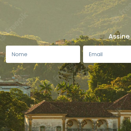
Assine