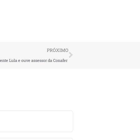
PRÓXIMO
ente Lula e ouve assessor da Conafer