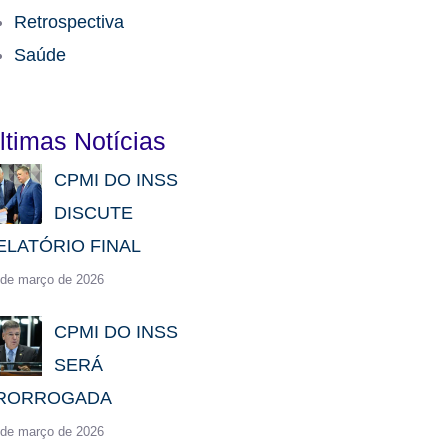
Retrospectiva
Saúde
ltimas Notícias
CPMI DO INSS
DISCUTE
ELATÓRIO FINAL
 de março de 2026
CPMI DO INSS
SERÁ
RORROGADA
 de março de 2026