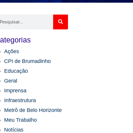
ategorias
Ações
CPI de Brumadinho​
Educação​
Geral
Imprensa
Infraestrutura​
Metrô de Belo Horizonte
Meu Trabalho
Notícias