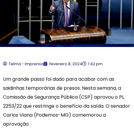
Telma - Imprensa
fevereiro 8, 2024
1:42 pm
Um grande passo foi dado para acabar com as
saidinhas temporárias de presos. Nesta semana, a
Comissão de Segurança Pública (CSP) aprovou o PL
2253/22 que restringe o benefício da saída. O senador
Carlos Viana (Podemos-MG) comemorou a
aprovação.