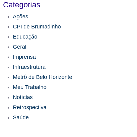
Categorias
Ações
CPI de Brumadinho​
Educação​
Geral
Imprensa
Infraestrutura​
Metrô de Belo Horizonte
Meu Trabalho
Notícias
Retrospectiva
Saúde