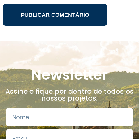
Newsletter
Assine e fique por dentro de todos os
nossos projetos.