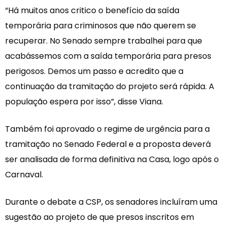
“Há muitos anos critico o benefício da saída
temporária para criminosos que não querem se
recuperar. No Senado sempre trabalhei para que
acabássemos com a saída temporária para presos
perigosos. Demos um passo e acredito que a
continuação da tramitação do projeto será rápida. A
população espera por isso”, disse Viana.
Também foi aprovado o regime de urgência para a
tramitação no Senado Federal e a proposta deverá
ser analisada de forma definitiva na Casa, logo após o
Carnaval.
Durante o debate a CSP, os senadores incluíram uma
sugestão ao projeto de que presos inscritos em