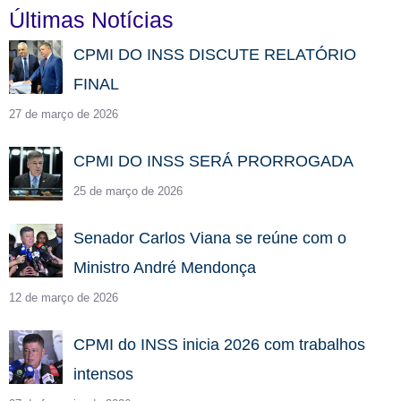
Últimas Notícias
CPMI DO INSS DISCUTE RELATÓRIO
FINAL
27 de março de 2026
CPMI DO INSS SERÁ PRORROGADA
25 de março de 2026
Senador Carlos Viana se reúne com o
Ministro André Mendonça
12 de março de 2026
CPMI do INSS inicia 2026 com trabalhos
intensos