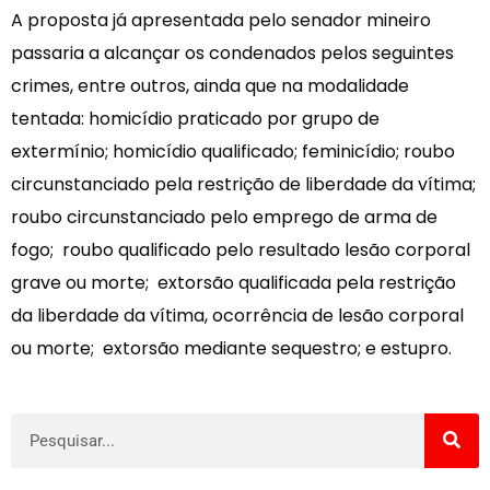
A proposta já apresentada pelo senador mineiro
passaria a alcançar os condenados pelos seguintes
crimes, entre outros, ainda que na modalidade
tentada: homicídio praticado por grupo de
extermínio; homicídio qualificado; feminicídio; roubo
circunstanciado pela restrição de liberdade da vítima;
roubo circunstanciado pelo emprego de arma de
fogo; roubo qualificado pelo resultado lesão corporal
grave ou morte; extorsão qualificada pela restrição
da liberdade da vítima, ocorrência de lesão corporal
ou morte; extorsão mediante sequestro; e estupro.