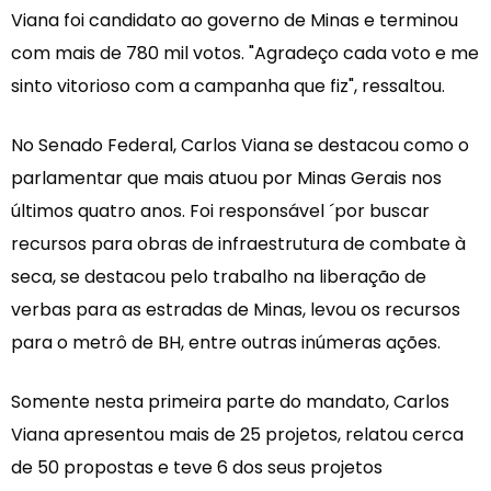
Viana foi candidato ao governo de Minas e terminou
com mais de 780 mil votos. "Agradeço cada voto e me
sinto vitorioso com a campanha que fiz", ressaltou.
No Senado Federal, Carlos Viana se destacou como o
parlamentar que mais atuou por Minas Gerais nos
últimos quatro anos. Foi responsável ´por buscar
recursos para obras de infraestrutura de combate à
seca, se destacou pelo trabalho na liberação de
verbas para as estradas de Minas, levou os recursos
para o metrô de BH, entre outras inúmeras ações.
Somente nesta primeira parte do mandato, Carlos
Viana apresentou mais de 25 projetos, relatou cerca
de 50 propostas e teve 6 dos seus projetos