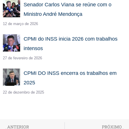
Senador Carlos Viana se reúne com o
Ministro André Mendonça
12 de março de 2026
CPMI do INSS inicia 2026 com trabalhos
intensos
27 de fevereiro de 2026
CPMI DO INSS encerra os trabalhos em
2025
22 de dezembro de 2025
ANTERIOR
PRÓXIMO