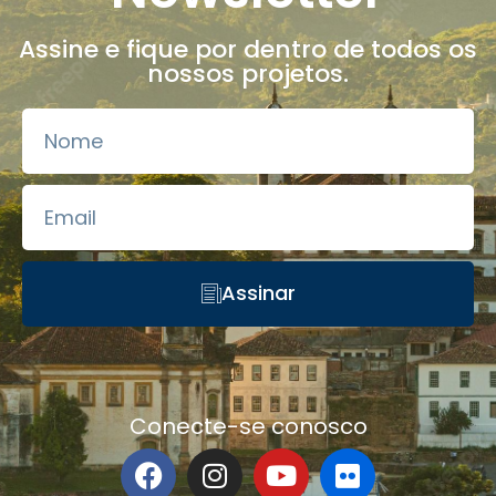
Assine e fique por dentro de todos os
nossos projetos.
Assinar
Conecte-se conosco