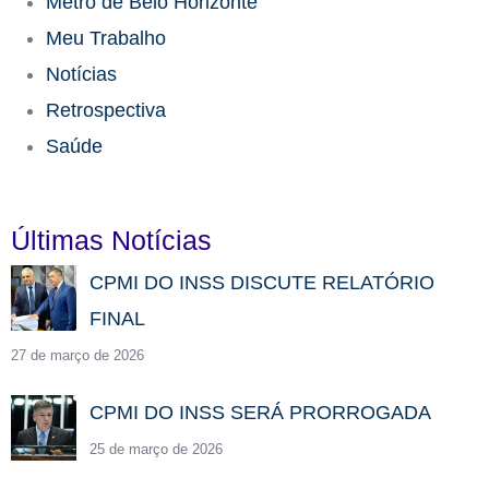
Metrô de Belo Horizonte
Meu Trabalho
Notícias
Retrospectiva
Saúde
Últimas Notícias
CPMI DO INSS DISCUTE RELATÓRIO
FINAL
27 de março de 2026
CPMI DO INSS SERÁ PRORROGADA
25 de março de 2026