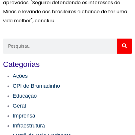
aprovados. "Seguirei defendendo os interesses de
Minas e levando aos brasileiros a chance de ter uma
vida melhor", concluiu.
Categorias
Ações
CPI de Brumadinho​
Educação​
Geral
Imprensa
Infraestrutura​