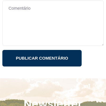
Newsletter