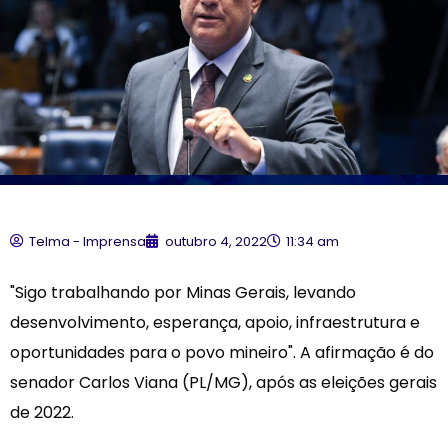
Telma - Imprensa
outubro 4, 2022
11:34 am
"Sigo trabalhando por Minas Gerais, levando
desenvolvimento, esperança, apoio, infraestrutura e
oportunidades para o povo mineiro". A afirmação é do
senador Carlos Viana (PL/MG), após as eleições gerais
de 2022.